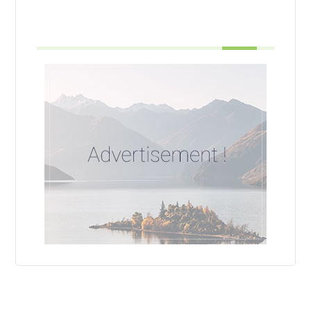
تبلیغات