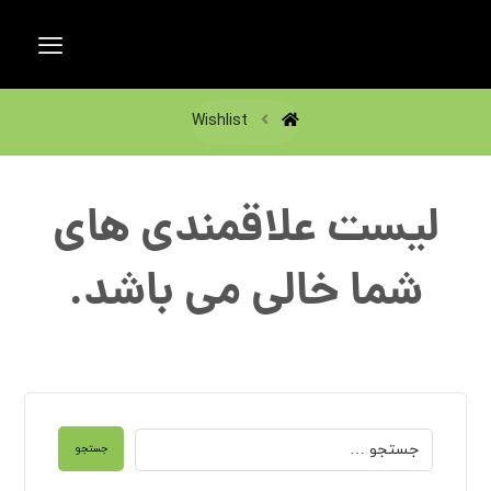
Wishlist
لیست علاقمندی های
شما خالی می باشد.
جستجو