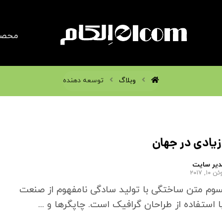
محصو
وبلاگ
توسعه دهنده
یادی در جهان
دیر سایت
 ۱۰, ۲۰۱۷
پسوم متن ساختگی با تولید سادگی نامفهوم از صنعت
 استفاده از طراحان گرافیک است. چاپگرها و ...