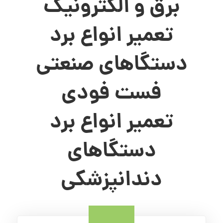
برق و الکترونیک
تعمیر انواع برد
دستگاهای صنعتی
فست فودی
تعمیر انواع برد
دستگاهای
دندانپزشکی