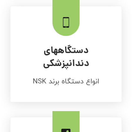
دستگاههای
دندانپزشکی
انواع دستگاه برند NSK