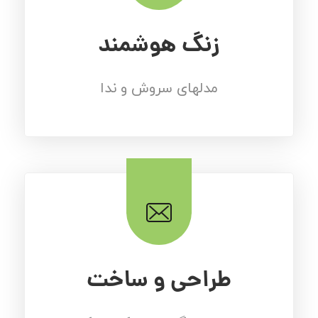
زنگ هوشمند
مدلهای سروش و ندا
طراحی و ساخت