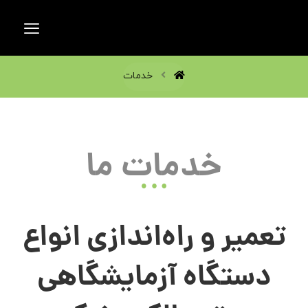
خدمات
خدمات ما
تعمیر و راه‌اندازی انواع
دستگاه آزمایشگاهی