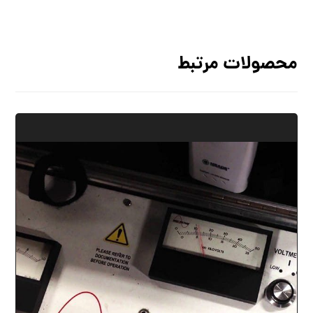
محصولات مرتبط