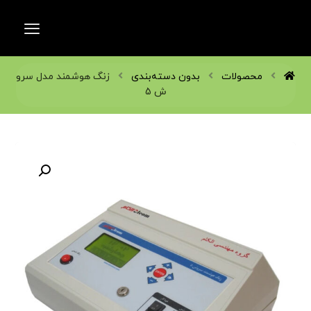
محصولات
بدون دسته‌بندی
زنگ هوشمند مدل سرو
ش 5