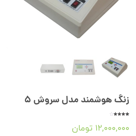
زنگ هوشمند مدل سروش 5
4
امتیازدهی
4.00
از 5
۱۲,۰۰۰,۰۰۰
تومان
در
امتیازدهی
مشتری