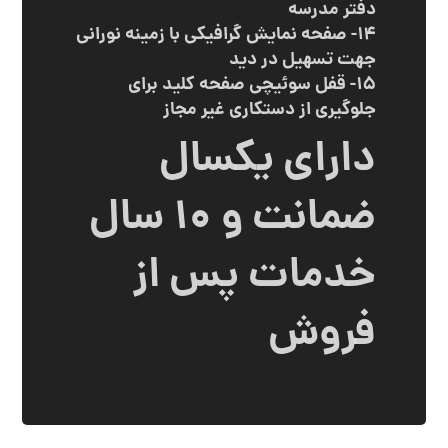
دفتر مدرسه
۱۴- صفحه نمایش گرافیکی با زمینه نورانی
جهت تسهیل در دید
۱۵- قفل سوئیچی صفحه کلید برای
جلوگیری از دستکاری غیر مجاز
دارای یکسال
ضمانت و 10 سال
خدمات پس از
فروش