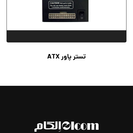
تستر پاور ATX