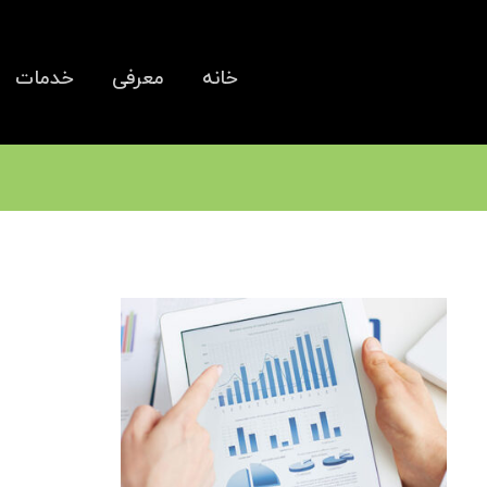
خانه
معرفی
خدمات
هدیه 